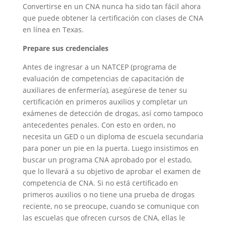
Convertirse en un CNA nunca ha sido tan fácil ahora
que puede obtener la certificación con clases de CNA
en línea en Texas.
Prepare sus credenciales
Antes de ingresar a un NATCEP (programa de
evaluación de competencias de capacitación de
auxiliares de enfermería), asegúrese de tener su
certificación en primeros auxilios y completar un
exámenes de detección de drogas, así como tampoco
antecedentes penales. Con esto en orden, no
necesita un GED o un diploma de escuela secundaria
para poner un pie en la puerta. Luego insistimos en
buscar un programa CNA aprobado por el estado,
que lo llevará a su objetivo de aprobar el examen de
competencia de CNA. Si no está certificado en
primeros auxilios o no tiene una prueba de drogas
reciente, no se preocupe, cuando se comunique con
las escuelas que ofrecen cursos de CNA, ellas le