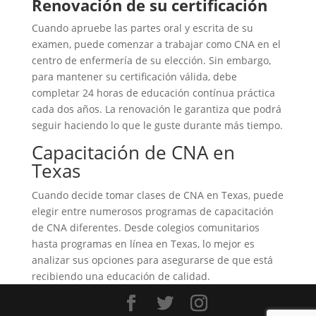
Renovación de su certificación
Cuando apruebe las partes oral y escrita de su
examen, puede comenzar a trabajar como CNA en el
centro de enfermería de su elección. Sin embargo,
para mantener su certificación válida, debe
completar 24 horas de educación contínua práctica
cada dos años. La renovación le garantiza que podrá
seguir haciendo lo que le guste durante más tiempo.
Capacitación de CNA en
Texas
Cuando decide tomar clases de CNA en Texas, puede
elegir entre numerosos programas de capacitación
de CNA diferentes. Desde colegios comunitarios
hasta programas en línea en Texas, lo mejor es
analizar sus opciones para asegurarse de que está
recibiendo una educación de calidad.