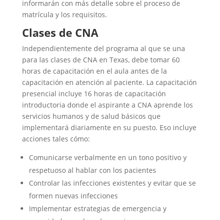
informarán con más detalle sobre el proceso de
matrícula y los requisitos.
Clases de CNA
Independientemente del programa al que se una
para las clases de CNA en Texas, debe tomar 60
horas de capacitación en el aula antes de la
capacitación en atención al paciente. La capacitación
presencial incluye 16 horas de capacitación
introductoria donde el aspirante a CNA aprende los
servicios humanos y de salud básicos que
implementará diariamente en su puesto. Eso incluye
acciones tales cómo:
Comunicarse verbalmente en un tono positivo y
respetuoso al hablar con los pacientes
Controlar las infecciones existentes y evitar que se
formen nuevas infecciones
Implementar estrategias de emergencia y