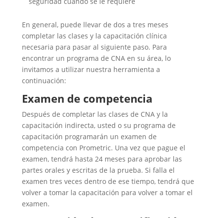
seguridad cuando se le requiere
En general, puede llevar de dos a tres meses
completar las clases y la capacitación clínica
necesaria para pasar al siguiente paso. Para
encontrar un programa de CNA en su área, lo
invitamos a utilizar nuestra herramienta a
continuación:
Examen de competencia
Después de completar las clases de CNA y la
capacitación indirecta, usted o su programa de
capacitación programarán un examen de
competencia con Prometric. Una vez que pague el
examen, tendrá hasta 24 meses para aprobar las
partes orales y escritas de la prueba. Si falla el
examen tres veces dentro de ese tiempo, tendrá que
volver a tomar la capacitación para volver a tomar el
examen.