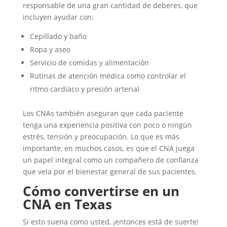
responsable de una gran cantidad de deberes, que
incluyen ayudar con:
Cepillado y baño
Ropa y aseo
Servicio de comidas y alimentación
Rutinas de atención médica como controlar el
ritmo cardíaco y presión arterial
Los CNAs también aseguran que cada paciente
tenga una experiencia positiva con poco o ningún
estrés, tensión y preocupación. Lo que es más
importante, en muchos casos, es que el CNA juega
un papel integral como un compañero de confianza
que vela por el bienestar general de sus pacientes.
Cómo convertirse en un
CNA en Texas
Si esto suena como usted, ¡entonces está de suerte!